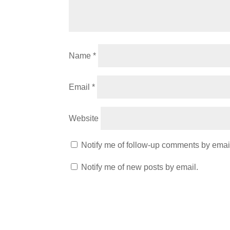
Name
*
Email
*
Website
Notify me of follow-up comments by emai
Notify me of new posts by email.