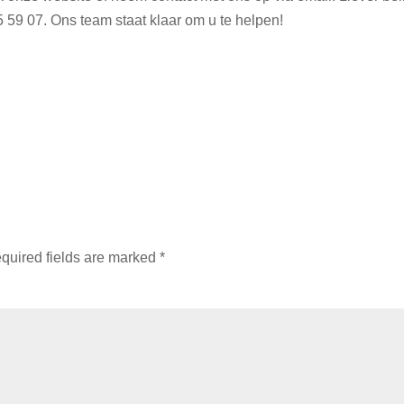
 59 07‬. Ons team staat klaar om u te helpen!
quired fields are marked
*