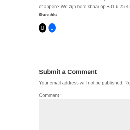
of appen? We zijn bereikbaar op ‭+31 6 25 45
Share this:
Submit a Comment
Your email address will not be published.
Re
Comment
*